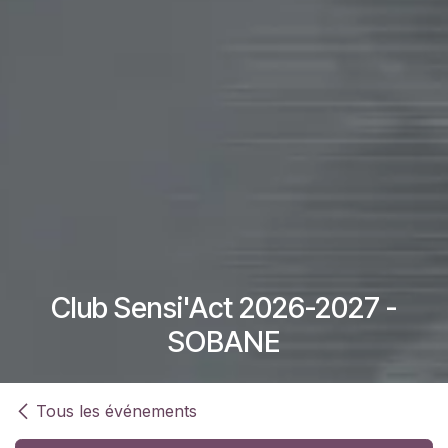
Club Sensi'Act 2026-2027 -
SOBANE
Tous les événements