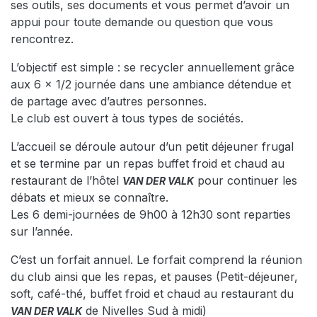
ses outils, ses documents et vous permet d’avoir un
appui pour toute demande ou question que vous
rencontrez.
L’objectif est simple : se recycler annuellement grâce
aux 6 x 1/2 journée dans une ambiance détendue et
de partage avec d’autres personnes.
Le club est ouvert à tous types de sociétés.
L’accueil se déroule autour d’un petit déjeuner frugal
et se termine par un repas buffet froid et chaud au
restaurant de l’hôtel
pour continuer les
VAN DER VALK
débats et mieux se connaître.
Les 6 demi-journées de 9h00 à 12h30 sont reparties
sur l’année.
C’est un forfait annuel. Le forfait comprend la réunion
du club ainsi que les repas, et pauses (Petit-déjeuner,
soft, café-thé, buffet froid et chaud au restaurant du
de Nivelles Sud à midi)
VAN DER VALK