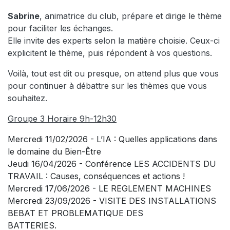
Sabrine
, animatrice du club, prépare et dirige le thème
pour faciliter les échanges.
Elle invite des experts selon la matière choisie. Ceux-ci
explicitent le thème, puis répondent à vos questions.
Voilà, tout est dit ou presque, on attend plus que vous
pour continuer à débattre sur les thèmes que vous
souhaitez.
Groupe 3 Horaire 9h-12h30
Mercredi 11/02/2026 - L’IA : Quelles applications dans
le domaine du Bien-Être
Jeudi 16/04/2026 - Conférence LES ACCIDENTS DU
TRAVAIL : Causes, conséquences et actions !
Mercredi 17/06/2026 - LE REGLEMENT MACHINES
Mercredi 23/09/2026 - VISITE DES INSTALLATIONS
BEBAT ET PROBLEMATIQUE DES
BATTERIES.